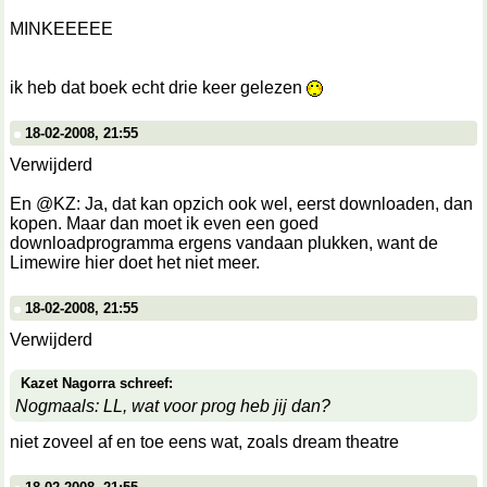
MINKEEEEE
ik heb dat boek echt drie keer gelezen
18-02-2008, 21:55
Verwijderd
En @KZ: Ja, dat kan opzich ook wel, eerst downloaden, dan
kopen. Maar dan moet ik even een goed
downloadprogramma ergens vandaan plukken, want de
Limewire hier doet het niet meer.
18-02-2008, 21:55
Verwijderd
Kazet Nagorra schreef:
Nogmaals: LL, wat voor prog heb jij dan?
niet zoveel af en toe eens wat, zoals dream theatre