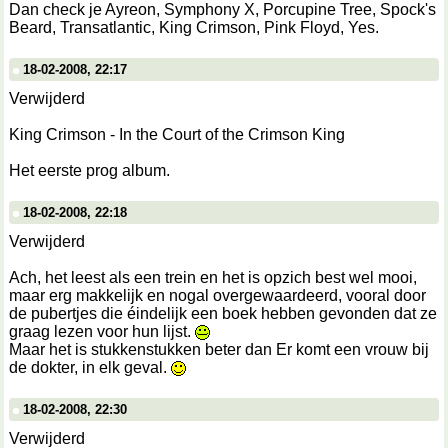
Dan check je Ayreon, Symphony X, Porcupine Tree, Spock's
Beard, Transatlantic, King Crimson, Pink Floyd, Yes.
18-02-2008, 22:17
Verwijderd
King Crimson - In the Court of the Crimson King
Het eerste prog album.
18-02-2008, 22:18
Verwijderd
Ach, het leest als een trein en het is opzich best wel mooi,
maar erg makkelijk en nogal overgewaardeerd, vooral door
de pubertjes die éindelijk een boek hebben gevonden dat ze
graag lezen voor hun lijst.
Maar het is stukkenstukken beter dan Er komt een vrouw bij
de dokter, in elk geval.
18-02-2008, 22:30
Verwijderd