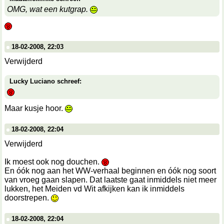
OMG, wat een kutgrap.
18-02-2008, 22:03
Verwijderd
Lucky Luciano schreef:
Maar kusje hoor.
18-02-2008, 22:04
Verwijderd
Ik moest ook nog douchen.
En óók nog aan het WW-verhaal beginnen en óók nog soort
van vroeg gaan slapen. Dat laatste gaat inmiddels niet meer
lukken, het Meiden vd Wit afkijken kan ik inmiddels
doorstrepen.
18-02-2008, 22:04