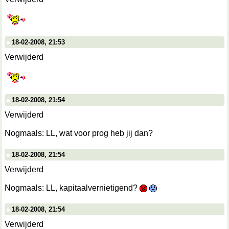
18-02-2008, 21:53
Verwijderd
18-02-2008, 21:54
Verwijderd
Nogmaals: LL, wat voor prog heb jij dan?
18-02-2008, 21:54
Verwijderd
Nogmaals: LL, kapitaalvernietigend?
18-02-2008, 21:54
Verwijderd