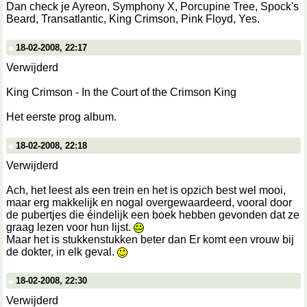
Dan check je Ayreon, Symphony X, Porcupine Tree, Spock's
Beard, Transatlantic, King Crimson, Pink Floyd, Yes.
18-02-2008, 22:17
Verwijderd
King Crimson - In the Court of the Crimson King
Het eerste prog album.
18-02-2008, 22:18
Verwijderd
Ach, het leest als een trein en het is opzich best wel mooi,
maar erg makkelijk en nogal overgewaardeerd, vooral door
de pubertjes die éindelijk een boek hebben gevonden dat ze
graag lezen voor hun lijst.
Maar het is stukkenstukken beter dan Er komt een vrouw bij
de dokter, in elk geval.
18-02-2008, 22:30
Verwijderd