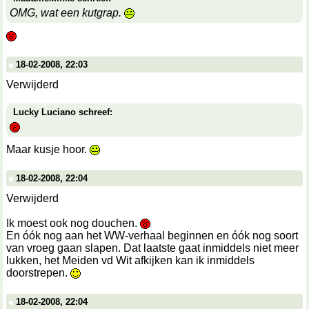
OMG, wat een kutgrap.
18-02-2008, 22:03
Verwijderd
Lucky Luciano schreef:
Maar kusje hoor.
18-02-2008, 22:04
Verwijderd
Ik moest ook nog douchen.
En óók nog aan het WW-verhaal beginnen en óók nog soort
van vroeg gaan slapen. Dat laatste gaat inmiddels niet meer
lukken, het Meiden vd Wit afkijken kan ik inmiddels
doorstrepen.
18-02-2008, 22:04