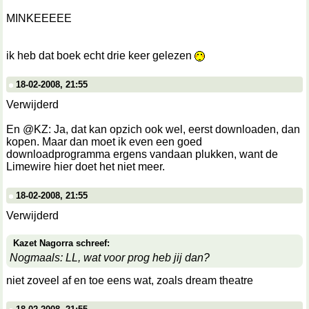
MINKEEEEE
ik heb dat boek echt drie keer gelezen
18-02-2008, 21:55
Verwijderd
En @KZ: Ja, dat kan opzich ook wel, eerst downloaden, dan
kopen. Maar dan moet ik even een goed
downloadprogramma ergens vandaan plukken, want de
Limewire hier doet het niet meer.
18-02-2008, 21:55
Verwijderd
Kazet Nagorra schreef:
Nogmaals: LL, wat voor prog heb jij dan?
niet zoveel af en toe eens wat, zoals dream theatre