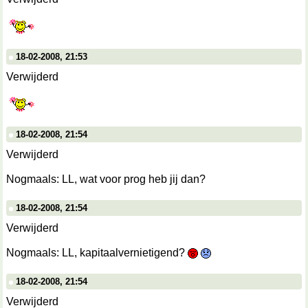
18-02-2008, 21:53
Verwijderd
18-02-2008, 21:54
Verwijderd
Nogmaals: LL, wat voor prog heb jij dan?
18-02-2008, 21:54
Verwijderd
Nogmaals: LL, kapitaalvernietigend?
18-02-2008, 21:54
Verwijderd