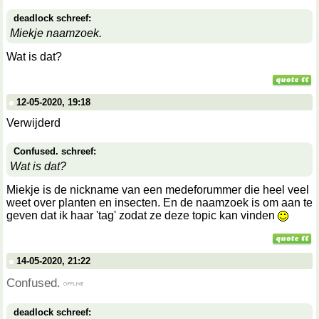
deadlock schreef:
Miekje naamzoek.
Wat is dat?
12-05-2020, 19:18
Verwijderd
Confused. schreef:
Wat is dat?
Miekje is de nickname van een medeforummer die heel veel
weet over planten en insecten. En de naamzoek is om aan te
geven dat ik haar 'tag' zodat ze deze topic kan vinden
14-05-2020, 21:22
Confused.
deadlock schreef: