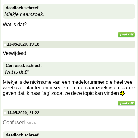
deadlock schreef:
Miekje naamzoek.
Wat is dat?
12-05-2020, 19:18
Verwijderd
Confused. schreef:
Wat is dat?
Miekje is de nickname van een medeforummer die heel veel
weet over planten en insecten. En de naamzoek is om aan te
geven dat ik haar 'tag' zodat ze deze topic kan vinden
14-05-2020, 21:22
Confused.
deadlock schreef: