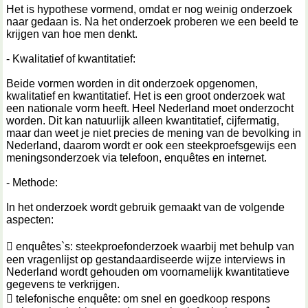
Het is hypothese vormend, omdat er nog weinig onderzoek
naar gedaan is. Na het onderzoek proberen we een beeld te
krijgen van hoe men denkt.
- Kwalitatief of kwantitatief:
Beide vormen worden in dit onderzoek opgenomen,
kwalitatief en kwantitatief. Het is een groot onderzoek wat
een nationale vorm heeft. Heel Nederland moet onderzocht
worden. Dit kan natuurlijk alleen kwantitatief, cijfermatig,
maar dan weet je niet precies de mening van de bevolking in
Nederland, daarom wordt er ook een steekproefsgewijs een
meningsonderzoek via telefoon, enquêtes en internet.
- Methode:
In het onderzoek wordt gebruik gemaakt van de volgende
aspecten:
 enquêtes`s: steekproefonderzoek waarbij met behulp van
een vragenlijst op gestandaardiseerde wijze interviews in
Nederland wordt gehouden om voornamelijk kwantitatieve
gegevens te verkrijgen.
 telefonische enquête: om snel en goedkoop respons