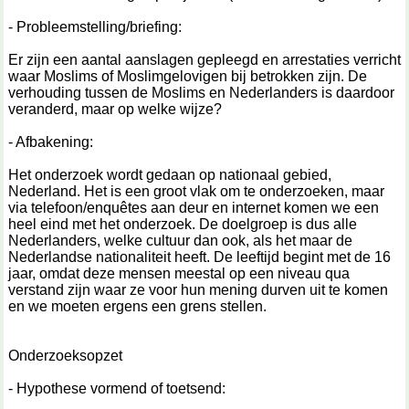
- Probleemstelling/briefing:
Er zijn een aantal aanslagen gepleegd en arrestaties verricht
waar Moslims of Moslimgelovigen bij betrokken zijn. De
verhouding tussen de Moslims en Nederlanders is daardoor
veranderd, maar op welke wijze?
- Afbakening:
Het onderzoek wordt gedaan op nationaal gebied,
Nederland. Het is een groot vlak om te onderzoeken, maar
via telefoon/enquêtes aan deur en internet komen we een
heel eind met het onderzoek. De doelgroep is dus alle
Nederlanders, welke cultuur dan ook, als het maar de
Nederlandse nationaliteit heeft. De leeftijd begint met de 16
jaar, omdat deze mensen meestal op een niveau qua
verstand zijn waar ze voor hun mening durven uit te komen
en we moeten ergens een grens stellen.
Onderzoeksopzet
- Hypothese vormend of toetsend: