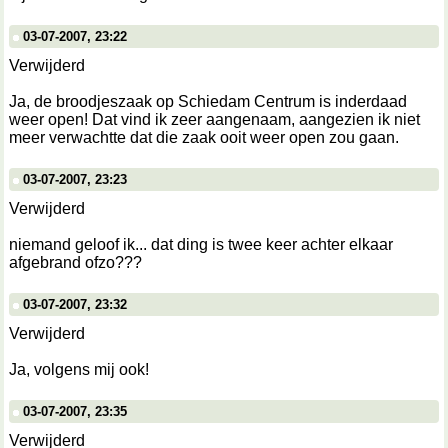
03-07-2007, 23:22
Verwijderd
Ja, de broodjeszaak op Schiedam Centrum is inderdaad
weer open! Dat vind ik zeer aangenaam, aangezien ik niet
meer verwachtte dat die zaak ooit weer open zou gaan.
03-07-2007, 23:23
Verwijderd
niemand geloof ik... dat ding is twee keer achter elkaar
afgebrand ofzo???
03-07-2007, 23:32
Verwijderd
Ja, volgens mij ook!
03-07-2007, 23:35
Verwijderd