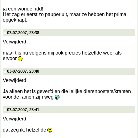
ja een wonder idd!
Het zag er eerst zo pauper uit, maar ze hebben het prima
opgeknapt.
03-07-2007, 23:38
Verwijderd
maar t is nu volgens mij ook precies hetzelfde weer als
ervoor
03-07-2007, 23:40
Verwijderd
Ja alleen het is geverfd en die lelijke dierenposters/kranten
voor de ramen zijn weg
03-07-2007, 23:41
Verwijderd
dat zeg ik: hetzelfde