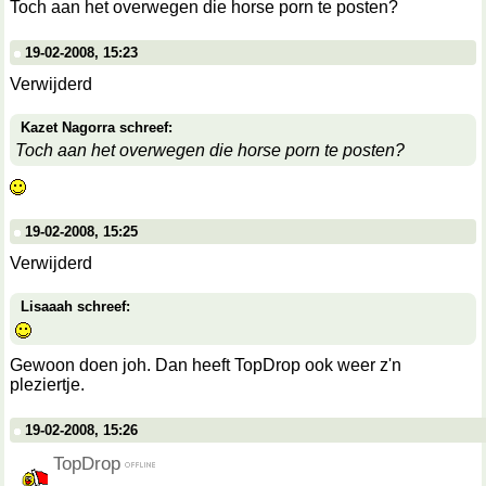
Toch aan het overwegen die horse porn te posten?
19-02-2008, 15:23
Verwijderd
Kazet Nagorra schreef:
Toch aan het overwegen die horse porn te posten?
19-02-2008, 15:25
Verwijderd
Lisaaah schreef:
Gewoon doen joh. Dan heeft TopDrop ook weer z'n
pleziertje.
19-02-2008, 15:26
TopDrop