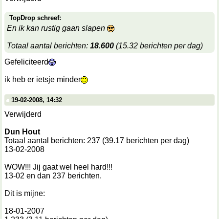
TopDrop schreef:
En ik kan rustig gaan slapen
Totaal aantal berichten:
18.600
(15.32 berichten per dag)
Gefeliciteerd
ik heb er ietsje minder
19-02-2008, 14:32
Verwijderd
Dun Hout
Totaal aantal berichten: 237 (39.17 berichten per dag)
13-02-2008
WOW!!! Jij gaat wel heel hard!!!
13-02 en dan 237 berichten.
Dit is mijne:
18-01-2007