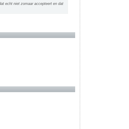
dat echt niet zomaar accepteert en dat