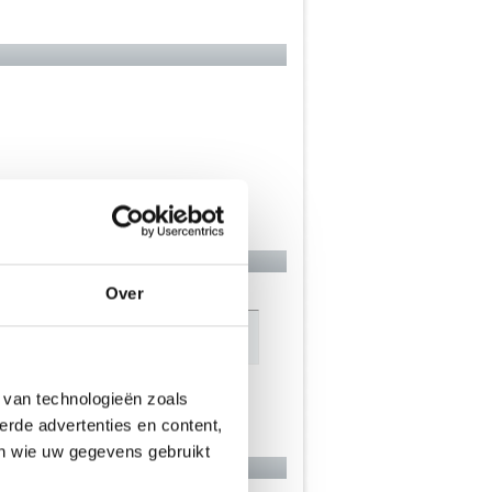
Over
 van technologieën zoals
erde advertenties en content,
en wie uw gegevens gebruikt