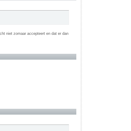
echt niet zomaar accepteert en dat er dan