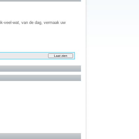
ik-veel-wat, van de dag, vermaak uw