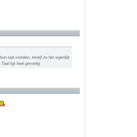
un taal vertalen, terwijl ze het eigenlijk
Taal ligt heel gevoelig.