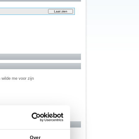
 wilde me voor zijn
Over