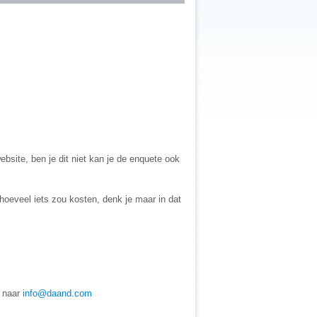
bsite, ben je dit niet kan je de enquete ook
 hoeveel iets zou kosten, denk je maar in dat
n naar
info@daand.com