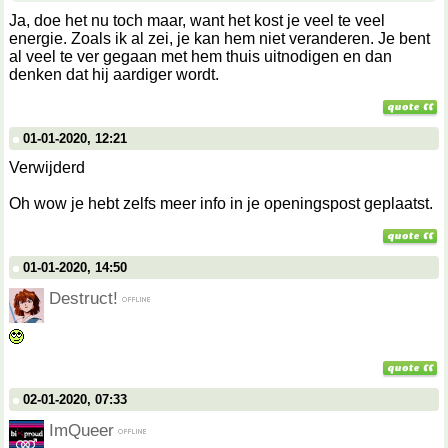
Ja, doe het nu toch maar, want het kost je veel te veel
energie. Zoals ik al zei, je kan hem niet veranderen. Je bent
al veel te ver gegaan met hem thuis uitnodigen en dan
denken dat hij aardiger wordt.
01-01-2020, 12:21
Verwijderd
Oh wow je hebt zelfs meer info in je openingspost geplaatst.
01-01-2020, 14:50
Destruct!
02-01-2020, 07:33
ImQueer