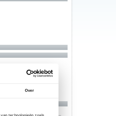
Over
 van technologieën zoals