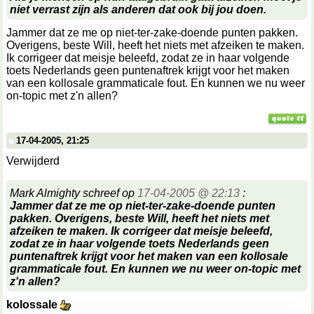
niet verrast zijn als anderen dat ook bij jou doen.
Jammer dat ze me op niet-ter-zake-doende punten pakken.
Overigens, beste Will, heeft het niets met afzeiken te maken.
Ik corrigeer dat meisje beleefd, zodat ze in haar volgende
toets Nederlands geen puntenaftrek krijgt voor het maken
van een kollosale grammaticale fout. En kunnen we nu weer
on-topic met z'n allen?
17-04-2005, 21:25
Verwijderd
Mark Almighty schreef op
17-04-2005 @ 22:13
:
Jammer dat ze me op niet-ter-zake-doende punten
pakken. Overigens, beste Will, heeft het niets met
afzeiken te maken. Ik corrigeer dat meisje beleefd,
zodat ze in haar volgende toets Nederlands geen
puntenaftrek krijgt voor het maken van een kollosale
grammaticale fout. En kunnen we nu weer on-topic met
z'n allen?
kolossale