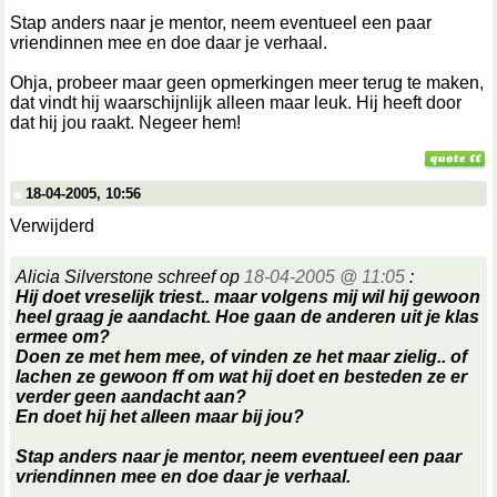
Stap anders naar je mentor, neem eventueel een paar
vriendinnen mee en doe daar je verhaal.
Ohja, probeer maar geen opmerkingen meer terug te maken,
dat vindt hij waarschijnlijk alleen maar leuk. Hij heeft door
dat hij jou raakt. Negeer hem!
18-04-2005, 10:56
Verwijderd
Alicia Silverstone schreef op
18-04-2005 @ 11:05
:
Hij doet vreselijk triest.. maar volgens mij wil hij gewoon
heel graag je aandacht. Hoe gaan de anderen uit je klas
ermee om?
Doen ze met hem mee, of vinden ze het maar zielig.. of
lachen ze gewoon ff om wat hij doet en besteden ze er
verder geen aandacht aan?
En doet hij het alleen maar bij jou?
Stap anders naar je mentor, neem eventueel een paar
vriendinnen mee en doe daar je verhaal.