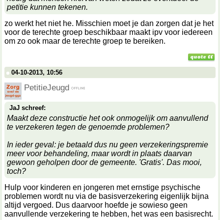
petitie kunnen tekenen.
zo werkt het niet he. Misschien moet je dan zorgen dat je het
voor de terechte groep beschikbaar maakt ipv voor iedereen
om zo ook maar de terechte groep te bereiken.
04-10-2013, 10:56
PetitieJeugd
JaJ schreef:
Maakt deze constructie het ook onmogelijk om aanvullend
te verzekeren tegen de genoemde problemen?
In ieder geval: je betaald dus nu geen verzekeringspremie
meer voor behandeling, maar wordt in plaats daarvan
gewoon geholpen door de gemeente. 'Gratis'. Das mooi,
toch?
Hulp voor kinderen en jongeren met ernstige psychische
problemen wordt nu via de basisverzekering eigenlijk bijna
altijd vergoed. Dus daarvoor hoefde je sowieso geen
aanvullende verzekering te hebben, het was een basisrecht.