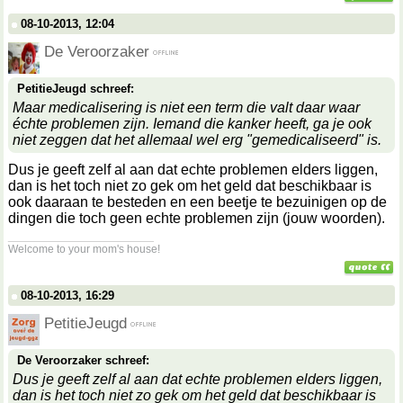
08-10-2013, 12:04
De Veroorzaker
PetitieJeugd schreef:
Maar medicalisering is niet een term die valt daar waar
échte problemen zijn. Iemand die kanker heeft, ga je ook
niet zeggen dat het allemaal wel erg "gemedicaliseerd" is.
Dus je geeft zelf al aan dat echte problemen elders liggen,
dan is het toch niet zo gek om het geld dat beschikbaar is
ook daaraan te besteden en een beetje te bezuinigen op de
dingen die toch geen echte problemen zijn (jouw woorden).
__________________
Welcome to your mom's house!
08-10-2013, 16:29
PetitieJeugd
De Veroorzaker schreef:
Dus je geeft zelf al aan dat echte problemen elders liggen,
dan is het toch niet zo gek om het geld dat beschikbaar is