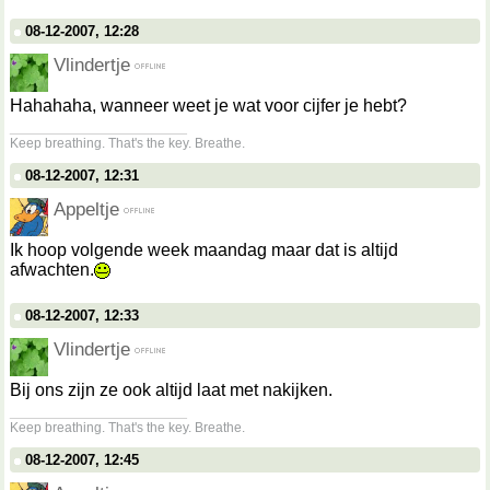
08-12-2007, 12:28
Vlindertje
Hahahaha, wanneer weet je wat voor cijfer je hebt?
__________________
Keep breathing. That's the key. Breathe.
08-12-2007, 12:31
Appeltje
Ik hoop volgende week maandag maar dat is altijd
afwachten.
08-12-2007, 12:33
Vlindertje
Bij ons zijn ze ook altijd laat met nakijken.
__________________
Keep breathing. That's the key. Breathe.
08-12-2007, 12:45