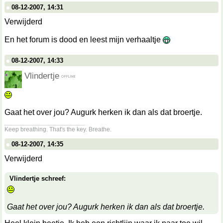
08-12-2007, 14:31
Verwijderd
En het forum is dood en leest mijn verhaaltje
08-12-2007, 14:33
Vlindertje
Gaat het over jou? Augurk herken ik dan als dat broertje.
__________________
Keep breathing. That's the key. Breathe.
08-12-2007, 14:35
Verwijderd
Vlindertje schreef:
Gaat het over jou? Augurk herken ik dan als dat broertje.