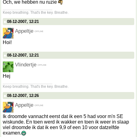
Och, we hebben nu ruzie
__________________
Keep breathing. That's the key. Breathe.
08-12-2007, 12:21
Appeltje
Hoi!
08-12-2007, 12:21
Vlindertje
Hej
__________________
Keep breathing. That's the key. Breathe.
08-12-2007, 12:26
Appeltje
Ik droomde vannacht eerst dat ik een 5 had voor m'n SE
wiskunde. En toen werd ik wakker en toen ik weer in slaap
viel droomde ik dat ik een 9,9 of een 10 voor datzelfde
examen.