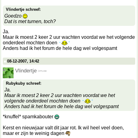
Vlindertje schreef:
Goedzo
Dat is met turnen, toch?
Ja.
Maar ik moest 2 keer 2 uur wachten voordat we het volgende
onderdeel mochten doen
Anders had ik het forum de hele dag wel volgespamt
08-12-2007, 14:42
Vlindertje
Rubykuby schreef:
Ja.
Maar ik moest 2 keer 2 uur wachten voordat we het
volgende onderdeel mochten doen
Anders had ik het forum de hele dag wel volgespamt
*knuffel* spamkabouter
Kerst en nieuwjaar valt dit jaar rot. Ik wil heel veel doen,
maar er zijn te weinig dagen