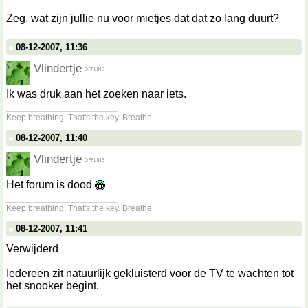
Zeg, wat zijn jullie nu voor mietjes dat dat zo lang duurt?
08-12-2007, 11:36
Vlindertje
Ik was druk aan het zoeken naar iets.
__________________
Keep breathing. That's the key. Breathe.
08-12-2007, 11:40
Vlindertje
Het forum is dood
__________________
Keep breathing. That's the key. Breathe.
08-12-2007, 11:41
Verwijderd
Iedereen zit natuurlijk gekluisterd voor de TV te wachten tot
het snooker begint.