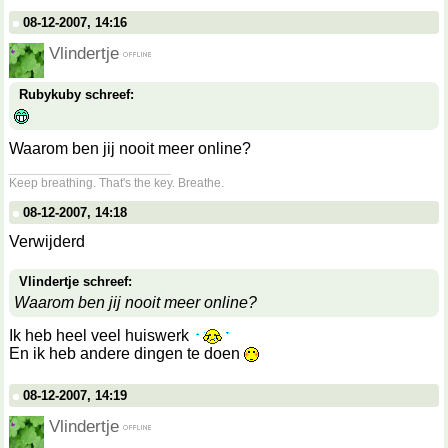
08-12-2007, 14:16
Vlindertje
Rubykuby schreef:
Waarom ben jij nooit meer online?
__________________
Keep breathing. That's the key. Breathe.
08-12-2007, 14:18
Verwijderd
Vlindertje schreef:
Waarom ben jij nooit meer online?
Ik heb heel veel huiswerk
En ik heb andere dingen te doen
08-12-2007, 14:19
Vlindertje