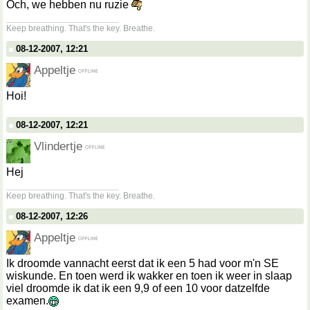
Och, we hebben nu ruzie
__________________
Keep breathing. That's the key. Breathe.
08-12-2007, 12:21
Appeltje
Hoi!
08-12-2007, 12:21
Vlindertje
Hej
__________________
Keep breathing. That's the key. Breathe.
08-12-2007, 12:26
Appeltje
Ik droomde vannacht eerst dat ik een 5 had voor m'n SE
wiskunde. En toen werd ik wakker en toen ik weer in slaap
viel droomde ik dat ik een 9,9 of een 10 voor datzelfde
examen.