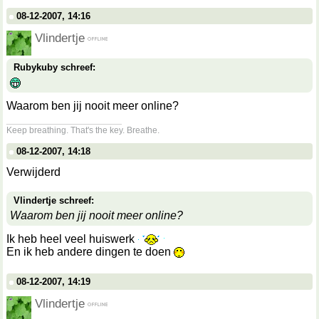
08-12-2007, 14:16
Vlindertje
Rubykuby schreef:
Waarom ben jij nooit meer online?
__________________
Keep breathing. That's the key. Breathe.
08-12-2007, 14:18
Verwijderd
Vlindertje schreef:
Waarom ben jij nooit meer online?
Ik heb heel veel huiswerk
En ik heb andere dingen te doen
08-12-2007, 14:19
Vlindertje