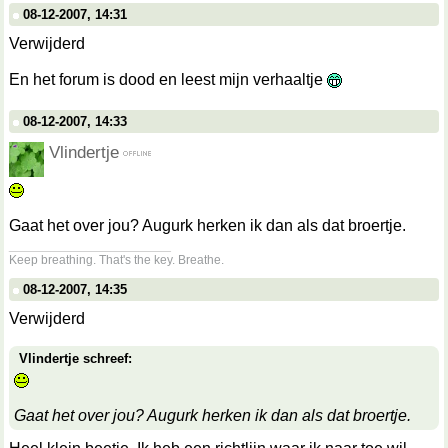
08-12-2007, 14:31
Verwijderd
En het forum is dood en leest mijn verhaaltje
08-12-2007, 14:33
Vlindertje
Gaat het over jou? Augurk herken ik dan als dat broertje.
__________________
Keep breathing. That's the key. Breathe.
08-12-2007, 14:35
Verwijderd
Vlindertje schreef:
Gaat het over jou? Augurk herken ik dan als dat broertje.