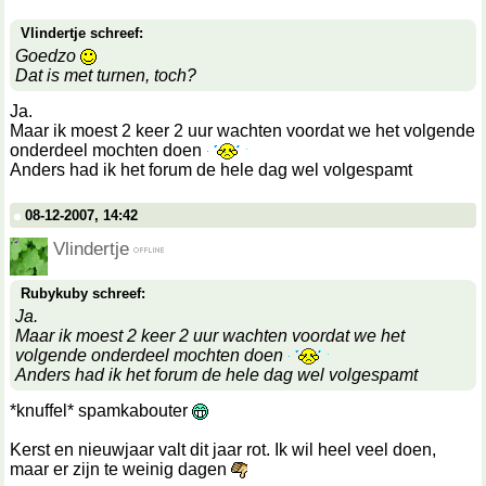
Vlindertje schreef:
Goedzo
Dat is met turnen, toch?
Ja.
Maar ik moest 2 keer 2 uur wachten voordat we het volgende
onderdeel mochten doen
Anders had ik het forum de hele dag wel volgespamt
08-12-2007, 14:42
Vlindertje
Rubykuby schreef:
Ja.
Maar ik moest 2 keer 2 uur wachten voordat we het
volgende onderdeel mochten doen
Anders had ik het forum de hele dag wel volgespamt
*knuffel* spamkabouter
Kerst en nieuwjaar valt dit jaar rot. Ik wil heel veel doen,
maar er zijn te weinig dagen