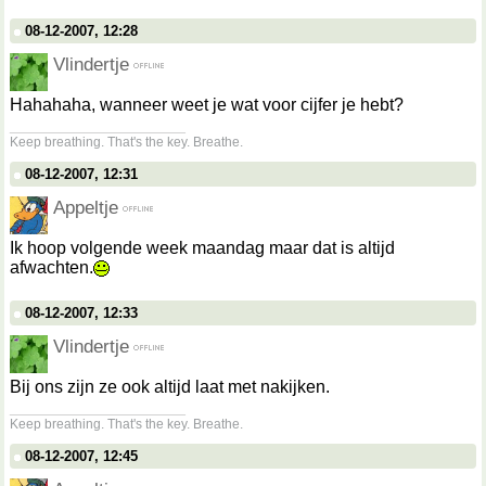
08-12-2007, 12:28
Vlindertje
Hahahaha, wanneer weet je wat voor cijfer je hebt?
__________________
Keep breathing. That's the key. Breathe.
08-12-2007, 12:31
Appeltje
Ik hoop volgende week maandag maar dat is altijd
afwachten.
08-12-2007, 12:33
Vlindertje
Bij ons zijn ze ook altijd laat met nakijken.
__________________
Keep breathing. That's the key. Breathe.
08-12-2007, 12:45