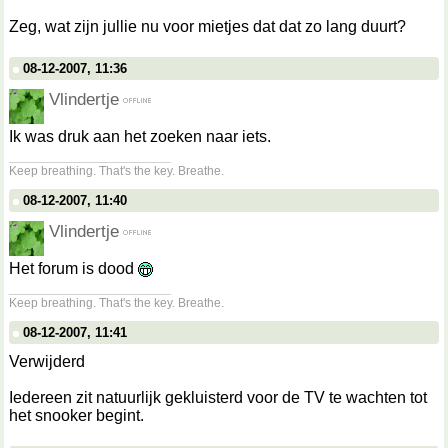
Zeg, wat zijn jullie nu voor mietjes dat dat zo lang duurt?
08-12-2007, 11:36
Vlindertje
Ik was druk aan het zoeken naar iets.
__________________
Keep breathing. That's the key. Breathe.
08-12-2007, 11:40
Vlindertje
Het forum is dood
__________________
Keep breathing. That's the key. Breathe.
08-12-2007, 11:41
Verwijderd
Iedereen zit natuurlijk gekluisterd voor de TV te wachten tot
het snooker begint.