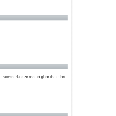
 voeren. Nu is ze aan het gillen dat ze het