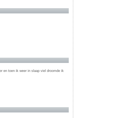
 en toen ik weer in slaap viel droomde ik