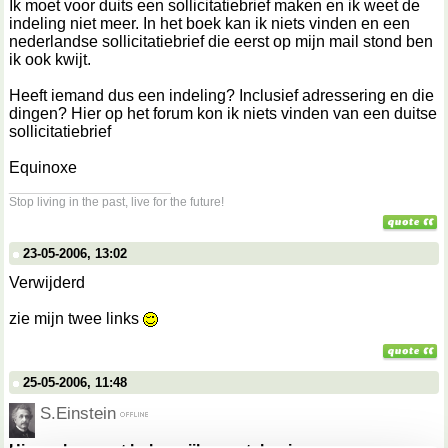
Ik moet voor duits een sollicitatiebrief maken en ik weet de
indeling niet meer. In het boek kan ik niets vinden en een
nederlandse sollicitatiebrief die eerst op mijn mail stond ben
ik ook kwijt.
Heeft iemand dus een indeling? Inclusief adressering en die
dingen? Hier op het forum kon ik niets vinden van een duitse
sollicitatiebrief
Equinoxe
__________________
Stop living in the past, live for the future!
23-05-2006, 13:02
Verwijderd
zie mijn twee links
25-05-2006, 11:48
S.Einstein