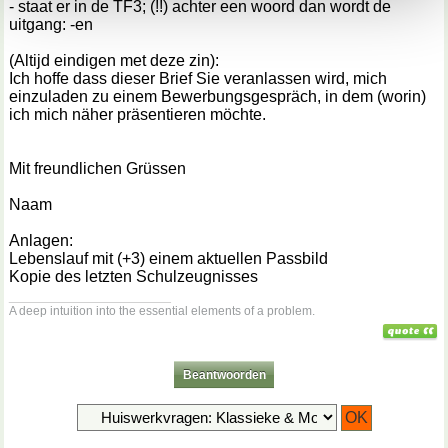
- staat er in de TF3; (!!) achter een woord dan wordt de
uitgang: -en
(Altijd eindigen met deze zin):
Ich hoffe dass dieser Brief Sie veranlassen wird, mich
einzuladen zu einem Bewerbungsgespräch, in dem (worin)
ich mich näher präsentieren möchte.
Mit freundlichen Grüssen
Naam
Anlagen:
Lebenslauf mit (+3) einem aktuellen Passbild
Kopie des letzten Schulzeugnisses
__________________
A deep intuition into the essential elements of a problem.
Beantwoorden