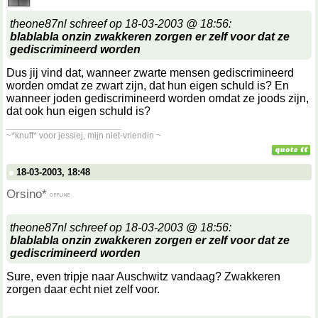
theone87nl schreef op 18-03-2003 @ 18:56:
blablabla onzin zwakkeren zorgen er zelf voor dat ze
gediscrimineerd worden
Dus jij vind dat, wanneer zwarte mensen gediscrimineerd
worden omdat ze zwart zijn, dat hun eigen schuld is? En
wanneer joden gediscrimineerd worden omdat ze joods zijn,
dat ook hun eigen schuld is?
__________________
~*knuff* voor jessiej, mijn niet-vriendin ~
18-03-2003, 18:48
Orsino*
theone87nl schreef op 18-03-2003 @ 18:56:
blablabla onzin zwakkeren zorgen er zelf voor dat ze
gediscrimineerd worden
Sure, even tripje naar Auschwitz vandaag? Zwakkeren
zorgen daar echt niet zelf voor.