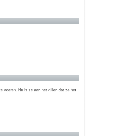
 voeren. Nu is ze aan het gillen dat ze het