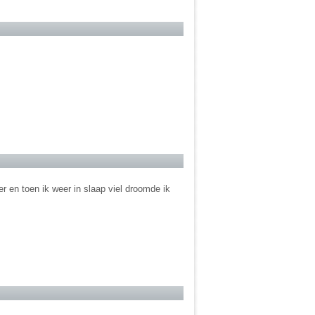
 en toen ik weer in slaap viel droomde ik