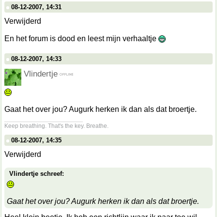
08-12-2007, 14:31
Verwijderd
En het forum is dood en leest mijn verhaaltje
08-12-2007, 14:33
Vlindertje
Gaat het over jou? Augurk herken ik dan als dat broertje.
__________________
Keep breathing. That's the key. Breathe.
08-12-2007, 14:35
Verwijderd
Vlindertje schreef:
Gaat het over jou? Augurk herken ik dan als dat broertje.