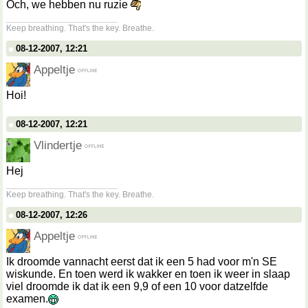
Och, we hebben nu ruzie
__________________
Keep breathing. That's the key. Breathe.
08-12-2007, 12:21
Appeltje
Hoi!
08-12-2007, 12:21
Vlindertje
Hej
__________________
Keep breathing. That's the key. Breathe.
08-12-2007, 12:26
Appeltje
Ik droomde vannacht eerst dat ik een 5 had voor m'n SE
wiskunde. En toen werd ik wakker en toen ik weer in slaap
viel droomde ik dat ik een 9,9 of een 10 voor datzelfde
examen.