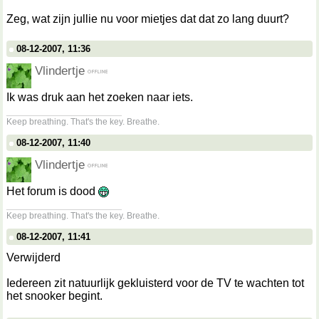
Zeg, wat zijn jullie nu voor mietjes dat dat zo lang duurt?
08-12-2007, 11:36
Vlindertje
Ik was druk aan het zoeken naar iets.
__________________
Keep breathing. That's the key. Breathe.
08-12-2007, 11:40
Vlindertje
Het forum is dood
__________________
Keep breathing. That's the key. Breathe.
08-12-2007, 11:41
Verwijderd
Iedereen zit natuurlijk gekluisterd voor de TV te wachten tot
het snooker begint.