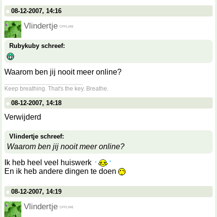
08-12-2007, 14:16
Vlindertje
Rubykuby schreef:
Waarom ben jij nooit meer online?
__________________
Keep breathing. That's the key. Breathe.
08-12-2007, 14:18
Verwijderd
Vlindertje schreef:
Waarom ben jij nooit meer online?
Ik heb heel veel huiswerk
En ik heb andere dingen te doen
08-12-2007, 14:19
Vlindertje