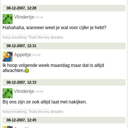
08-12-2007, 12:28
Vlindertje
Hahahaha, wanneer weet je wat voor cijfer je hebt?
__________________
Keep breathing. That's the key. Breathe.
08-12-2007, 12:31
Appeltje
Ik hoop volgende week maandag maar dat is altijd
afwachten.
08-12-2007, 12:33
Vlindertje
Bij ons zijn ze ook altijd laat met nakijken.
__________________
Keep breathing. That's the key. Breathe.
08-12-2007, 12:45