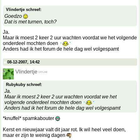
Vlindertje schreef:
Goedzo
Dat is met turnen, toch?
Ja.
Maar ik moest 2 keer 2 uur wachten voordat we het volgende
onderdeel mochten doen
Anders had ik het forum de hele dag wel volgespamt
08-12-2007, 14:42
Vlindertje
Rubykuby schreef:
Ja.
Maar ik moest 2 keer 2 uur wachten voordat we het
volgende onderdeel mochten doen
Anders had ik het forum de hele dag wel volgespamt
*knuffel* spamkabouter
Kerst en nieuwjaar valt dit jaar rot. Ik wil heel veel doen,
maar er zijn te weinig dagen