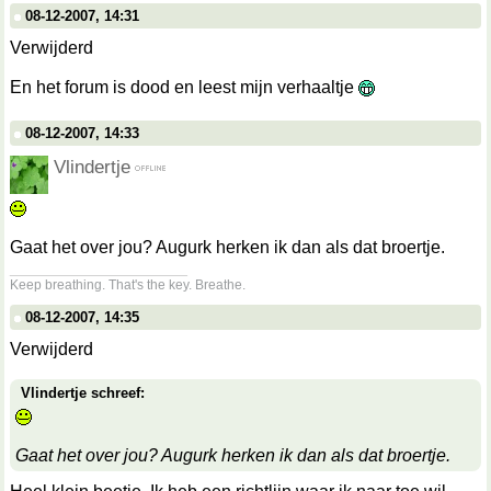
08-12-2007, 14:31
Verwijderd
En het forum is dood en leest mijn verhaaltje
08-12-2007, 14:33
Vlindertje
Gaat het over jou? Augurk herken ik dan als dat broertje.
__________________
Keep breathing. That's the key. Breathe.
08-12-2007, 14:35
Verwijderd
Vlindertje schreef:
Gaat het over jou? Augurk herken ik dan als dat broertje.