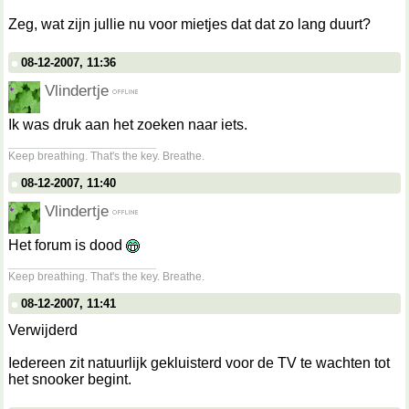
Zeg, wat zijn jullie nu voor mietjes dat dat zo lang duurt?
08-12-2007, 11:36
Vlindertje
Ik was druk aan het zoeken naar iets.
__________________
Keep breathing. That's the key. Breathe.
08-12-2007, 11:40
Vlindertje
Het forum is dood
__________________
Keep breathing. That's the key. Breathe.
08-12-2007, 11:41
Verwijderd
Iedereen zit natuurlijk gekluisterd voor de TV te wachten tot
het snooker begint.