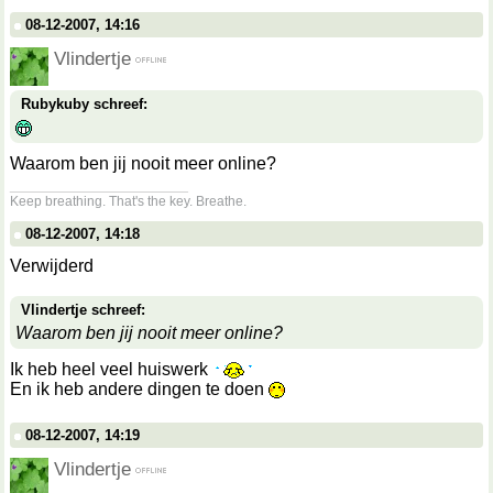
08-12-2007, 14:16
Vlindertje
Rubykuby schreef:
Waarom ben jij nooit meer online?
__________________
Keep breathing. That's the key. Breathe.
08-12-2007, 14:18
Verwijderd
Vlindertje schreef:
Waarom ben jij nooit meer online?
Ik heb heel veel huiswerk
En ik heb andere dingen te doen
08-12-2007, 14:19
Vlindertje