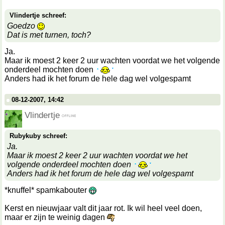
Vlindertje schreef:
Goedzo
Dat is met turnen, toch?
Ja.
Maar ik moest 2 keer 2 uur wachten voordat we het volgende
onderdeel mochten doen
Anders had ik het forum de hele dag wel volgespamt
08-12-2007, 14:42
Vlindertje
Rubykuby schreef:
Ja.
Maar ik moest 2 keer 2 uur wachten voordat we het
volgende onderdeel mochten doen
Anders had ik het forum de hele dag wel volgespamt
*knuffel* spamkabouter
Kerst en nieuwjaar valt dit jaar rot. Ik wil heel veel doen,
maar er zijn te weinig dagen