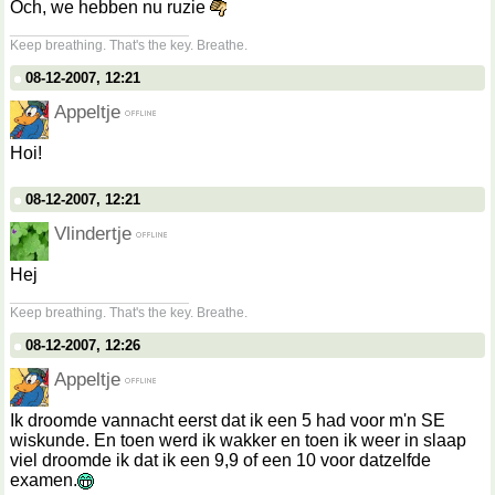
Och, we hebben nu ruzie
__________________
Keep breathing. That's the key. Breathe.
08-12-2007, 12:21
Appeltje
Hoi!
08-12-2007, 12:21
Vlindertje
Hej
__________________
Keep breathing. That's the key. Breathe.
08-12-2007, 12:26
Appeltje
Ik droomde vannacht eerst dat ik een 5 had voor m'n SE
wiskunde. En toen werd ik wakker en toen ik weer in slaap
viel droomde ik dat ik een 9,9 of een 10 voor datzelfde
examen.