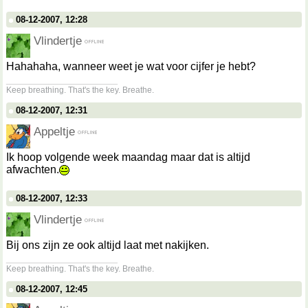
08-12-2007, 12:28
Vlindertje
Hahahaha, wanneer weet je wat voor cijfer je hebt?
__________________
Keep breathing. That's the key. Breathe.
08-12-2007, 12:31
Appeltje
Ik hoop volgende week maandag maar dat is altijd
afwachten.
08-12-2007, 12:33
Vlindertje
Bij ons zijn ze ook altijd laat met nakijken.
__________________
Keep breathing. That's the key. Breathe.
08-12-2007, 12:45