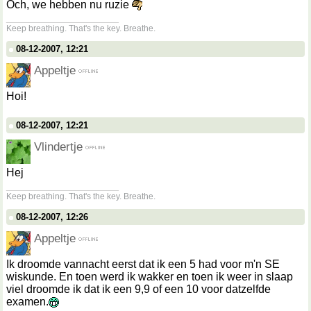
Och, we hebben nu ruzie
__________________
Keep breathing. That's the key. Breathe.
08-12-2007, 12:21
Appeltje
Hoi!
08-12-2007, 12:21
Vlindertje
Hej
__________________
Keep breathing. That's the key. Breathe.
08-12-2007, 12:26
Appeltje
Ik droomde vannacht eerst dat ik een 5 had voor m'n SE
wiskunde. En toen werd ik wakker en toen ik weer in slaap
viel droomde ik dat ik een 9,9 of een 10 voor datzelfde
examen.