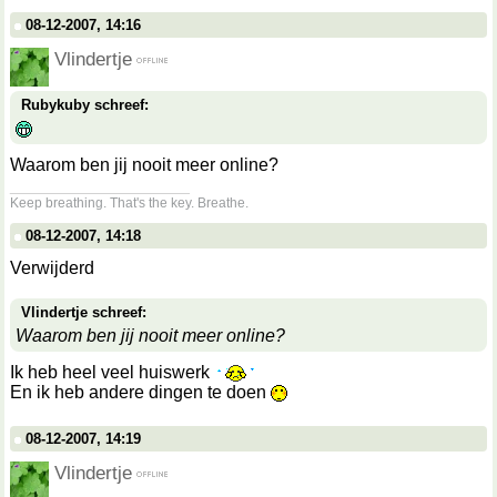
08-12-2007, 14:16
Vlindertje
Rubykuby schreef:
Waarom ben jij nooit meer online?
__________________
Keep breathing. That's the key. Breathe.
08-12-2007, 14:18
Verwijderd
Vlindertje schreef:
Waarom ben jij nooit meer online?
Ik heb heel veel huiswerk
En ik heb andere dingen te doen
08-12-2007, 14:19
Vlindertje