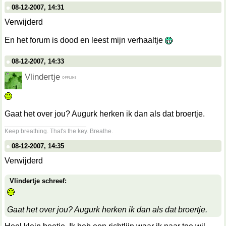
08-12-2007, 14:31
Verwijderd
En het forum is dood en leest mijn verhaaltje
08-12-2007, 14:33
Vlindertje
Gaat het over jou? Augurk herken ik dan als dat broertje.
__________________
Keep breathing. That's the key. Breathe.
08-12-2007, 14:35
Verwijderd
Vlindertje schreef:
Gaat het over jou? Augurk herken ik dan als dat broertje.