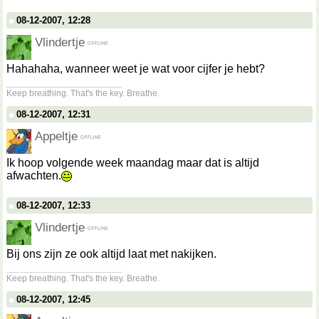
08-12-2007, 12:28
Vlindertje
Hahahaha, wanneer weet je wat voor cijfer je hebt?
__________________
Keep breathing. That's the key. Breathe.
08-12-2007, 12:31
Appeltje
Ik hoop volgende week maandag maar dat is altijd
afwachten.
08-12-2007, 12:33
Vlindertje
Bij ons zijn ze ook altijd laat met nakijken.
__________________
Keep breathing. That's the key. Breathe.
08-12-2007, 12:45