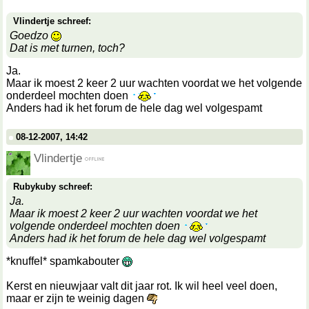
Vlindertje schreef:
Goedzo
Dat is met turnen, toch?
Ja.
Maar ik moest 2 keer 2 uur wachten voordat we het volgende
onderdeel mochten doen
Anders had ik het forum de hele dag wel volgespamt
08-12-2007, 14:42
Vlindertje
Rubykuby schreef:
Ja.
Maar ik moest 2 keer 2 uur wachten voordat we het
volgende onderdeel mochten doen
Anders had ik het forum de hele dag wel volgespamt
*knuffel* spamkabouter
Kerst en nieuwjaar valt dit jaar rot. Ik wil heel veel doen,
maar er zijn te weinig dagen