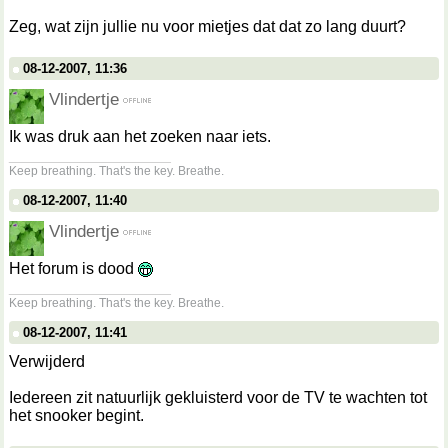
Zeg, wat zijn jullie nu voor mietjes dat dat zo lang duurt?
08-12-2007, 11:36
Vlindertje
Ik was druk aan het zoeken naar iets.
__________________
Keep breathing. That's the key. Breathe.
08-12-2007, 11:40
Vlindertje
Het forum is dood
__________________
Keep breathing. That's the key. Breathe.
08-12-2007, 11:41
Verwijderd
Iedereen zit natuurlijk gekluisterd voor de TV te wachten tot
het snooker begint.