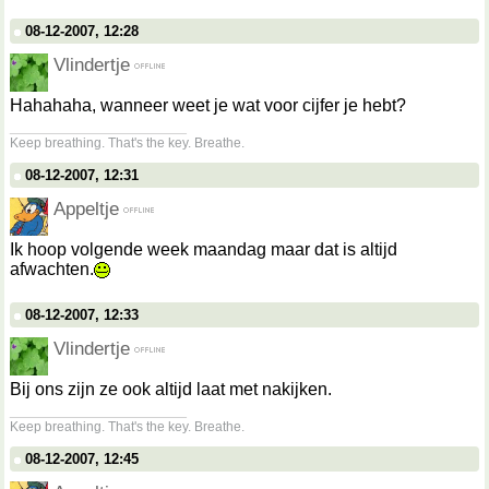
08-12-2007, 12:28
Vlindertje
Hahahaha, wanneer weet je wat voor cijfer je hebt?
__________________
Keep breathing. That's the key. Breathe.
08-12-2007, 12:31
Appeltje
Ik hoop volgende week maandag maar dat is altijd
afwachten.
08-12-2007, 12:33
Vlindertje
Bij ons zijn ze ook altijd laat met nakijken.
__________________
Keep breathing. That's the key. Breathe.
08-12-2007, 12:45