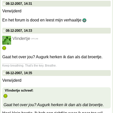
08-12-2007, 14:31
Verwijderd
En het forum is dood en leest mijn verhaaltje
08-12-2007, 14:33
Vlindertje
Gaat het over jou? Augurk herken ik dan als dat broertje.
__________________
Keep breathing. That's the key. Breathe.
08-12-2007, 14:35
Verwijderd
Vlindertje schreef:
Gaat het over jou? Augurk herken ik dan als dat broertje.