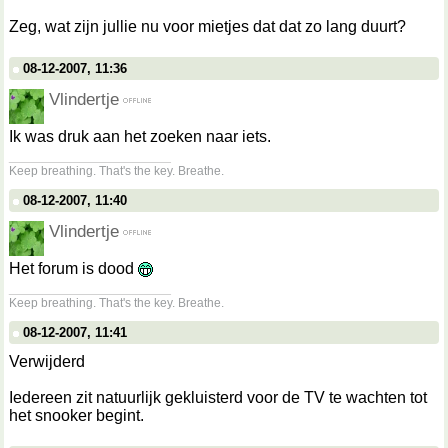
Zeg, wat zijn jullie nu voor mietjes dat dat zo lang duurt?
08-12-2007, 11:36
Vlindertje
Ik was druk aan het zoeken naar iets.
__________________
Keep breathing. That's the key. Breathe.
08-12-2007, 11:40
Vlindertje
Het forum is dood
__________________
Keep breathing. That's the key. Breathe.
08-12-2007, 11:41
Verwijderd
Iedereen zit natuurlijk gekluisterd voor de TV te wachten tot
het snooker begint.