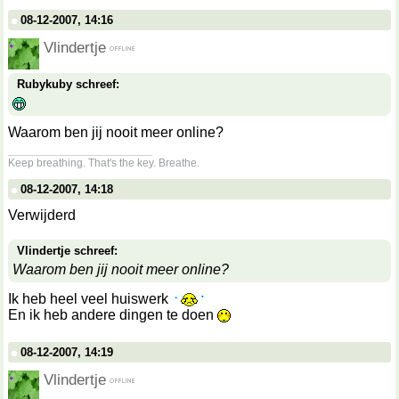
08-12-2007, 14:16
Vlindertje
Rubykuby schreef:
Waarom ben jij nooit meer online?
__________________
Keep breathing. That's the key. Breathe.
08-12-2007, 14:18
Verwijderd
Vlindertje schreef:
Waarom ben jij nooit meer online?
Ik heb heel veel huiswerk
En ik heb andere dingen te doen
08-12-2007, 14:19
Vlindertje