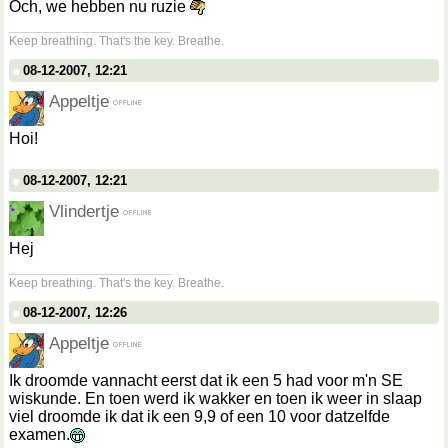
Och, we hebben nu ruzie
__________________
Keep breathing. That's the key. Breathe.
08-12-2007, 12:21
Appeltje
Hoi!
08-12-2007, 12:21
Vlindertje
Hej
__________________
Keep breathing. That's the key. Breathe.
08-12-2007, 12:26
Appeltje
Ik droomde vannacht eerst dat ik een 5 had voor m'n SE
wiskunde. En toen werd ik wakker en toen ik weer in slaap
viel droomde ik dat ik een 9,9 of een 10 voor datzelfde
examen.