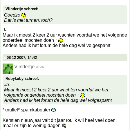
Vlindertje schreef:
Goedzo
Dat is met turnen, toch?
Ja.
Maar ik moest 2 keer 2 uur wachten voordat we het volgende
onderdeel mochten doen
Anders had ik het forum de hele dag wel volgespamt
08-12-2007, 14:42
Vlindertje
Rubykuby schreef:
Ja.
Maar ik moest 2 keer 2 uur wachten voordat we het
volgende onderdeel mochten doen
Anders had ik het forum de hele dag wel volgespamt
*knuffel* spamkabouter
Kerst en nieuwjaar valt dit jaar rot. Ik wil heel veel doen,
maar er zijn te weinig dagen