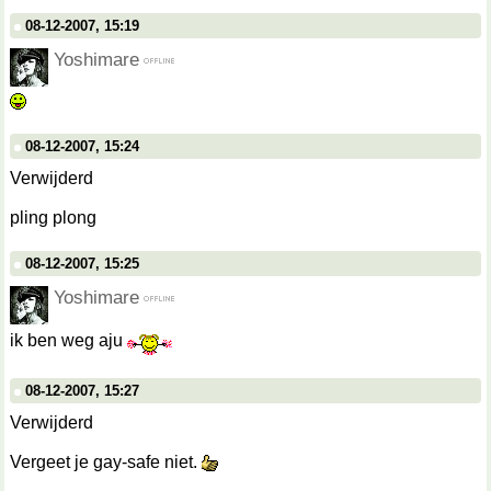
08-12-2007, 15:19
Yoshimare
08-12-2007, 15:24
Verwijderd
pling plong
08-12-2007, 15:25
Yoshimare
ik ben weg aju
08-12-2007, 15:27
Verwijderd
Vergeet je gay-safe niet.