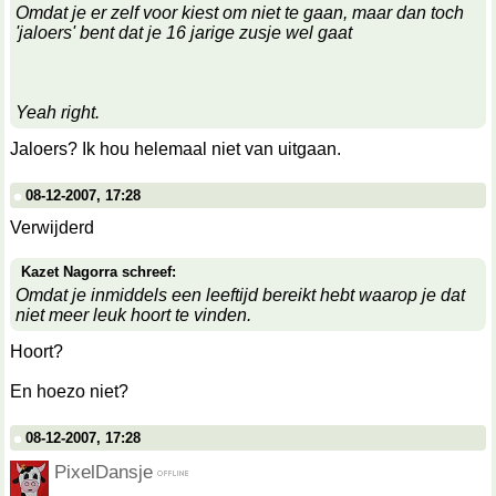
Omdat je er zelf voor kiest om niet te gaan, maar dan toch
'jaloers' bent dat je 16 jarige zusje wel gaat
Yeah right.
Jaloers? Ik hou helemaal niet van uitgaan.
08-12-2007, 17:28
Verwijderd
Kazet Nagorra schreef:
Omdat je inmiddels een leeftijd bereikt hebt waarop je dat
niet meer leuk hoort te vinden.
Hoort?
En hoezo niet?
08-12-2007, 17:28
PixelDansje