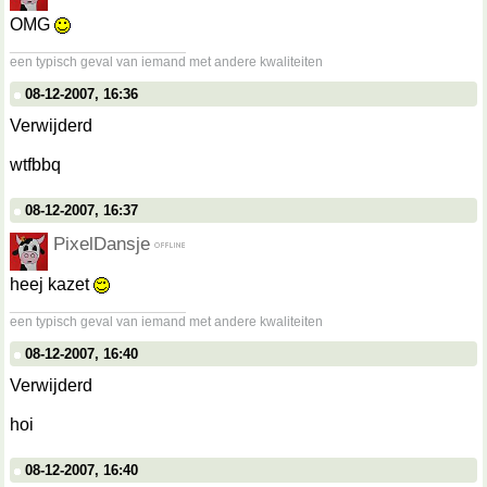
OMG
__________________
een typisch geval van iemand met andere kwaliteiten
08-12-2007, 16:36
Verwijderd
wtfbbq
08-12-2007, 16:37
PixelDansje
heej kazet
__________________
een typisch geval van iemand met andere kwaliteiten
08-12-2007, 16:40
Verwijderd
hoi
08-12-2007, 16:40