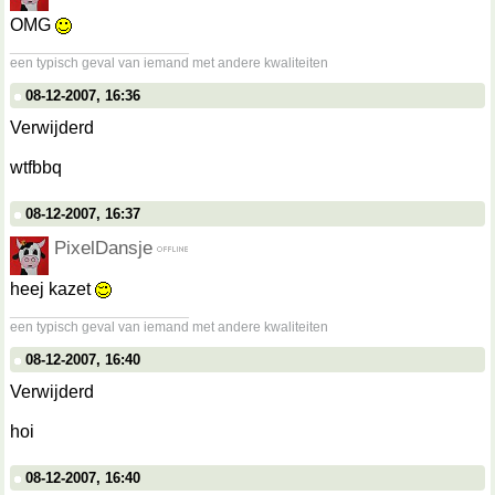
OMG
__________________
een typisch geval van iemand met andere kwaliteiten
08-12-2007, 16:36
Verwijderd
wtfbbq
08-12-2007, 16:37
PixelDansje
heej kazet
__________________
een typisch geval van iemand met andere kwaliteiten
08-12-2007, 16:40
Verwijderd
hoi
08-12-2007, 16:40