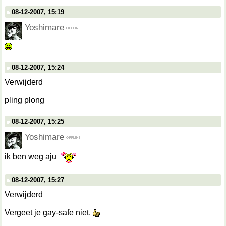
08-12-2007, 15:19
Yoshimare
08-12-2007, 15:24
Verwijderd
pling plong
08-12-2007, 15:25
Yoshimare
ik ben weg aju
08-12-2007, 15:27
Verwijderd
Vergeet je gay-safe niet.