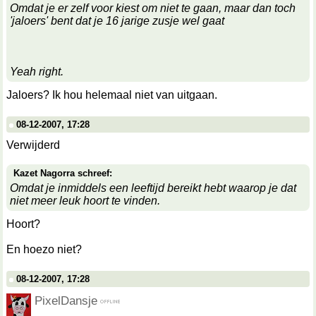
Omdat je er zelf voor kiest om niet te gaan, maar dan toch
'jaloers' bent dat je 16 jarige zusje wel gaat
Yeah right.
Jaloers? Ik hou helemaal niet van uitgaan.
08-12-2007, 17:28
Verwijderd
Kazet Nagorra schreef:
Omdat je inmiddels een leeftijd bereikt hebt waarop je dat
niet meer leuk hoort te vinden.
Hoort?
En hoezo niet?
08-12-2007, 17:28
PixelDansje