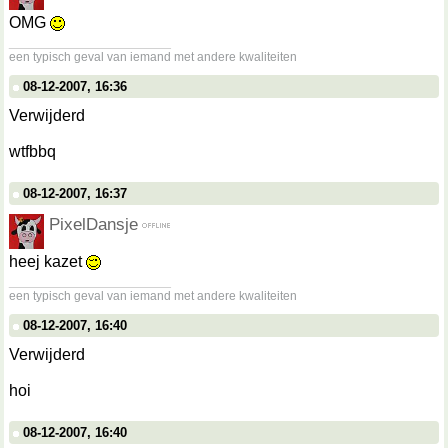
OMG
__________________
een typisch geval van iemand met andere kwaliteiten
08-12-2007, 16:36
Verwijderd
wtfbbq
08-12-2007, 16:37
PixelDansje
heej kazet
__________________
een typisch geval van iemand met andere kwaliteiten
08-12-2007, 16:40
Verwijderd
hoi
08-12-2007, 16:40