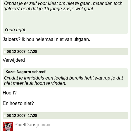
Omdat je er zelf voor kiest om niet te gaan, maar dan toch
'jaloers' bent dat je 16 jarige zusje wel gaat
Yeah right.
Jaloers? Ik hou helemaal niet van uitgaan.
08-12-2007, 17:28
Verwijderd
Kazet Nagorra schreef:
Omdat je inmiddels een leeftijd bereikt hebt waarop je dat
niet meer leuk hoort te vinden.
Hoort?
En hoezo niet?
08-12-2007, 17:28
PixelDansje