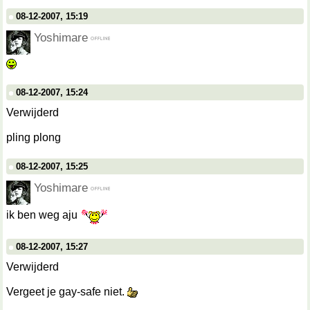
08-12-2007, 15:19
Yoshimare
08-12-2007, 15:24
Verwijderd
pling plong
08-12-2007, 15:25
Yoshimare
ik ben weg aju
08-12-2007, 15:27
Verwijderd
Vergeet je gay-safe niet.