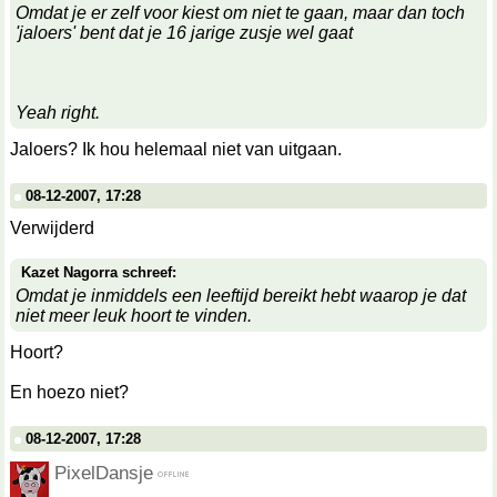
Omdat je er zelf voor kiest om niet te gaan, maar dan toch
'jaloers' bent dat je 16 jarige zusje wel gaat
Yeah right.
Jaloers? Ik hou helemaal niet van uitgaan.
08-12-2007, 17:28
Verwijderd
Kazet Nagorra schreef:
Omdat je inmiddels een leeftijd bereikt hebt waarop je dat
niet meer leuk hoort te vinden.
Hoort?
En hoezo niet?
08-12-2007, 17:28
PixelDansje