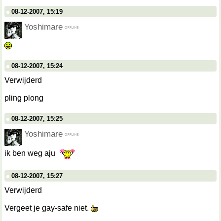
08-12-2007, 15:19
Yoshimare
08-12-2007, 15:24
Verwijderd
pling plong
08-12-2007, 15:25
Yoshimare
ik ben weg aju
08-12-2007, 15:27
Verwijderd
Vergeet je gay-safe niet.