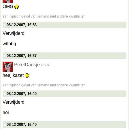
OMG
__________________
een typisch geval van iemand met andere kwaliteiten
08-12-2007, 16:36
Verwijderd
wtfbbq
08-12-2007, 16:37
PixelDansje
heej kazet
__________________
een typisch geval van iemand met andere kwaliteiten
08-12-2007, 16:40
Verwijderd
hoi
08-12-2007, 16:40