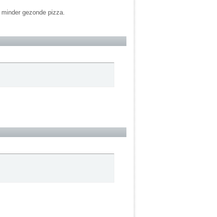
s minder gezonde pizza.