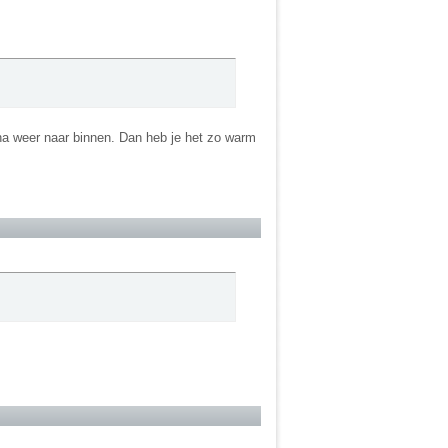
rna weer naar binnen. Dan heb je het zo warm