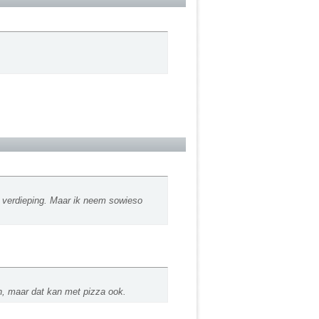
de verdieping. Maar ik neem sowieso
en, maar dat kan met pizza ook.