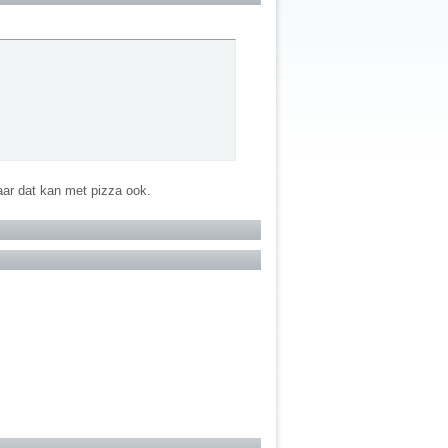
maar dat kan met pizza ook.