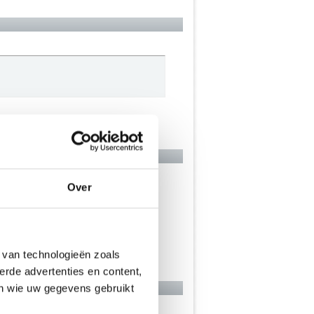
Over
 van technologieën zoals
erde advertenties en content,
en wie uw gegevens gebruikt