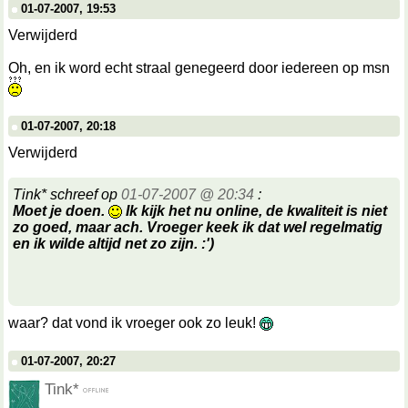
01-07-2007, 19:53
Verwijderd
Oh, en ik word echt straal genegeerd door iedereen op msn
01-07-2007, 20:18
Verwijderd
Tink* schreef op
01-07-2007 @ 20:34
:
Moet je doen.
Ik kijk het nu online, de kwaliteit is niet
zo goed, maar ach. Vroeger keek ik dat wel regelmatig
en ik wilde altijd net zo zijn. :')
waar? dat vond ik vroeger ook zo leuk!
01-07-2007, 20:27
Tink*