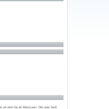
e uit eten bij de Mexicaan. Het was heel