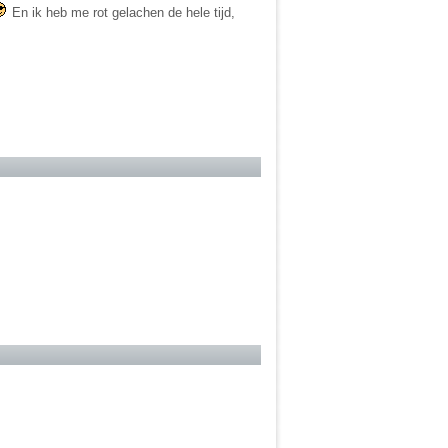
En ik heb me rot gelachen de hele tijd,