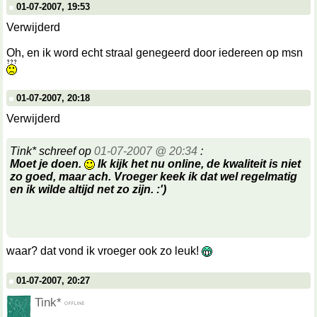
01-07-2007, 19:53
Verwijderd
Oh, en ik word echt straal genegeerd door iedereen op msn
01-07-2007, 20:18
Verwijderd
Tink* schreef op
01-07-2007 @ 20:34
:
Moet je doen.
Ik kijk het nu online, de kwaliteit is niet
zo goed, maar ach. Vroeger keek ik dat wel regelmatig
en ik wilde altijd net zo zijn. :')
waar? dat vond ik vroeger ook zo leuk!
01-07-2007, 20:27
Tink*