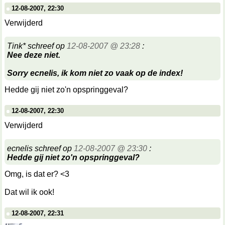
12-08-2007, 22:30
Verwijderd
Tink* schreef op
12-08-2007 @ 23:28
:
Nee deze niet.
Sorry ecnelis, ik kom niet zo vaak op de index!
Hedde gij niet zo'n opspringgeval?
12-08-2007, 22:30
Verwijderd
ecnelis schreef op
12-08-2007 @ 23:30
:
Hedde gij niet zo'n opspringgeval?
Omg, is dat er? <3
Dat wil ik ook!
12-08-2007, 22:31