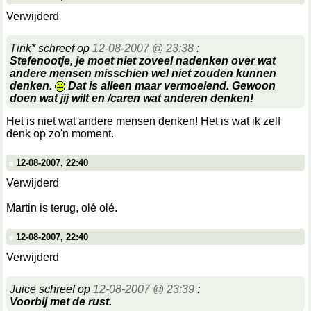
Verwijderd
Tink* schreef op
12-08-2007 @ 23:38
:
Stefenootje, je moet niet zoveel nadenken over wat
andere mensen misschien wel niet zouden kunnen
denken.
Dat is alleen maar vermoeiend. Gewoon
doen wat jij wilt en /caren wat anderen denken!
Het is niet wat andere mensen denken! Het is wat ik zelf
denk op zo'n moment.
12-08-2007, 22:40
Verwijderd
Martin is terug, olé olé.
12-08-2007, 22:40
Verwijderd
Juice schreef op
12-08-2007 @ 23:39
:
Voorbij met de rust.