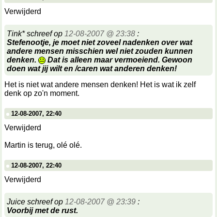
Verwijderd
Tink* schreef op
12-08-2007 @ 23:38
:
Stefenootje, je moet niet zoveel nadenken over wat
andere mensen misschien wel niet zouden kunnen
denken.
Dat is alleen maar vermoeiend. Gewoon
doen wat jij wilt en /caren wat anderen denken!
Het is niet wat andere mensen denken! Het is wat ik zelf
denk op zo'n moment.
12-08-2007, 22:40
Verwijderd
Martin is terug, olé olé.
12-08-2007, 22:40
Verwijderd
Juice schreef op
12-08-2007 @ 23:39
:
Voorbij met de rust.