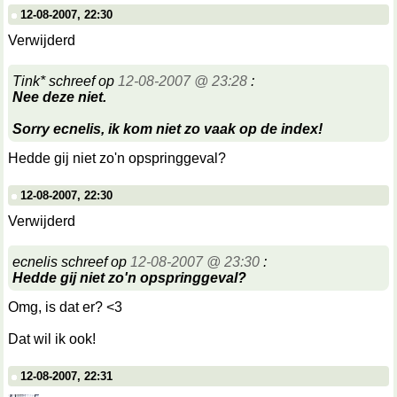
12-08-2007, 22:30
Verwijderd
Tink* schreef op
12-08-2007 @ 23:28
:
Nee deze niet.
Sorry ecnelis, ik kom niet zo vaak op de index!
Hedde gij niet zo'n opspringgeval?
12-08-2007, 22:30
Verwijderd
ecnelis schreef op
12-08-2007 @ 23:30
:
Hedde gij niet zo'n opspringgeval?
Omg, is dat er? <3
Dat wil ik ook!
12-08-2007, 22:31