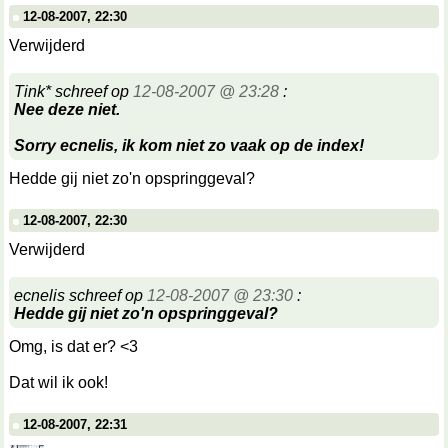
12-08-2007, 22:30
Verwijderd
Tink* schreef op
12-08-2007 @ 23:28
:
Nee deze niet.
Sorry ecnelis, ik kom niet zo vaak op de index!
Hedde gij niet zo'n opspringgeval?
12-08-2007, 22:30
Verwijderd
ecnelis schreef op
12-08-2007 @ 23:30
:
Hedde gij niet zo'n opspringgeval?
Omg, is dat er? <3
Dat wil ik ook!
12-08-2007, 22:31