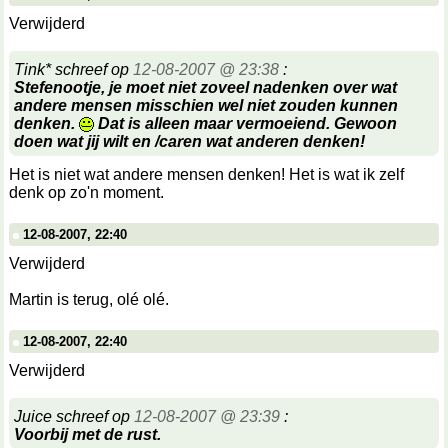
Verwijderd
Tink* schreef op
12-08-2007 @ 23:38
:
Stefenootje, je moet niet zoveel nadenken over wat
andere mensen misschien wel niet zouden kunnen
denken.
Dat is alleen maar vermoeiend. Gewoon
doen wat jij wilt en /caren wat anderen denken!
Het is niet wat andere mensen denken! Het is wat ik zelf
denk op zo'n moment.
12-08-2007, 22:40
Verwijderd
Martin is terug, olé olé.
12-08-2007, 22:40
Verwijderd
Juice schreef op
12-08-2007 @ 23:39
:
Voorbij met de rust.