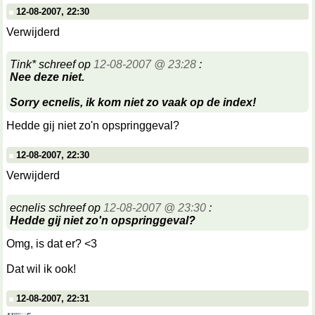
12-08-2007, 22:30
Verwijderd
Tink* schreef op
12-08-2007 @ 23:28
:
Nee deze niet.
Sorry ecnelis, ik kom niet zo vaak op de index!
Hedde gij niet zo'n opspringgeval?
12-08-2007, 22:30
Verwijderd
ecnelis schreef op
12-08-2007 @ 23:30
:
Hedde gij niet zo'n opspringgeval?
Omg, is dat er? <3
Dat wil ik ook!
12-08-2007, 22:31