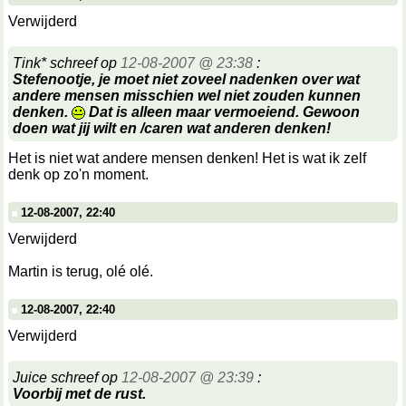
Verwijderd
Tink* schreef op
12-08-2007 @ 23:38
:
Stefenootje, je moet niet zoveel nadenken over wat
andere mensen misschien wel niet zouden kunnen
denken.
Dat is alleen maar vermoeiend. Gewoon
doen wat jij wilt en /caren wat anderen denken!
Het is niet wat andere mensen denken! Het is wat ik zelf
denk op zo'n moment.
12-08-2007, 22:40
Verwijderd
Martin is terug, olé olé.
12-08-2007, 22:40
Verwijderd
Juice schreef op
12-08-2007 @ 23:39
:
Voorbij met de rust.