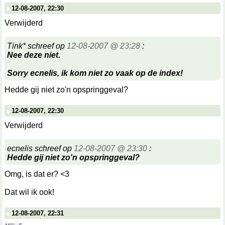
12-08-2007, 22:30
Verwijderd
Tink* schreef op
12-08-2007 @ 23:28
:
Nee deze niet.
Sorry ecnelis, ik kom niet zo vaak op de index!
Hedde gij niet zo'n opspringgeval?
12-08-2007, 22:30
Verwijderd
ecnelis schreef op
12-08-2007 @ 23:30
:
Hedde gij niet zo'n opspringgeval?
Omg, is dat er? <3
Dat wil ik ook!
12-08-2007, 22:31