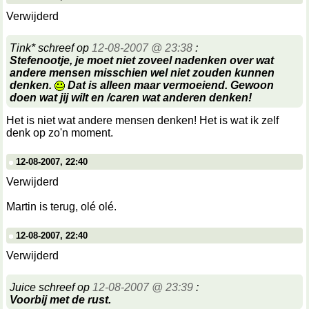
Verwijderd
Tink* schreef op
12-08-2007 @ 23:38
:
Stefenootje, je moet niet zoveel nadenken over wat
andere mensen misschien wel niet zouden kunnen
denken.
Dat is alleen maar vermoeiend. Gewoon
doen wat jij wilt en /caren wat anderen denken!
Het is niet wat andere mensen denken! Het is wat ik zelf
denk op zo'n moment.
12-08-2007, 22:40
Verwijderd
Martin is terug, olé olé.
12-08-2007, 22:40
Verwijderd
Juice schreef op
12-08-2007 @ 23:39
:
Voorbij met de rust.