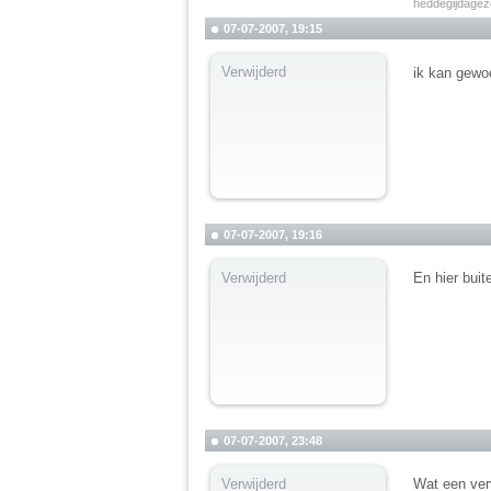
heddegijdage
07-07-2007, 19:15
Verwijderd
ik kan gewo
07-07-2007, 19:16
Verwijderd
En hier buit
07-07-2007, 23:48
Verwijderd
Wat een verv