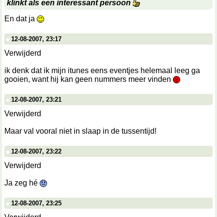
klinkt als een interessant persoon
En dat ja
12-08-2007, 23:17
Verwijderd
ik denk dat ik mijn itunes eens eventjes helemaal leeg ga
gooien, want hij kan geen nummers meer vinden
12-08-2007, 23:21
Verwijderd
Maar val vooral niet in slaap in de tussentijd!
12-08-2007, 23:22
Verwijderd
Ja zeg hé
12-08-2007, 23:25