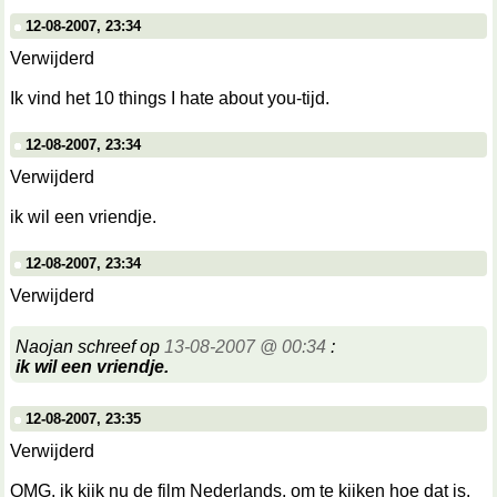
12-08-2007, 23:34
Verwijderd
Ik vind het 10 things I hate about you-tijd.
12-08-2007, 23:34
Verwijderd
ik wil een vriendje.
12-08-2007, 23:34
Verwijderd
Naojan schreef op
13-08-2007 @ 00:34
:
ik wil een vriendje.
12-08-2007, 23:35
Verwijderd
OMG, ik kijk nu de film Nederlands, om te kijken hoe dat is.