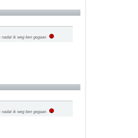
is nadat ik weg ben gegaan.
is nadat ik weg ben gegaan.