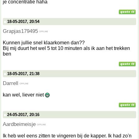
je concentratie haha
18-05-2017, 20:54
Grapjas179495
Kunnen jullie snel klaarkomen dan??
Bij mij duurt het wel 5 tot 10 minuten als ik aan het trekken
ben
18-05-2017, 21:38
Darrell
kan wel, liever niet
24-05-2017, 20:16
Aardbeimeisje
Ik heb wel eens zitten te vingeren bij de kapper. Ik had zo'n