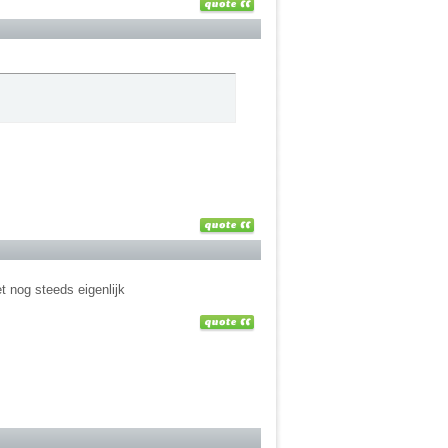
 nog steeds eigenlijk