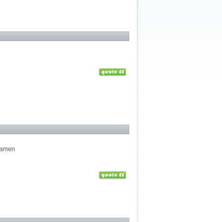
examen