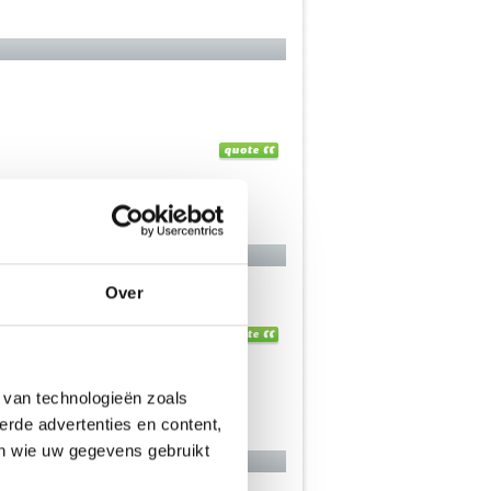
Over
 van technologieën zoals
erde advertenties en content,
en wie uw gegevens gebruikt