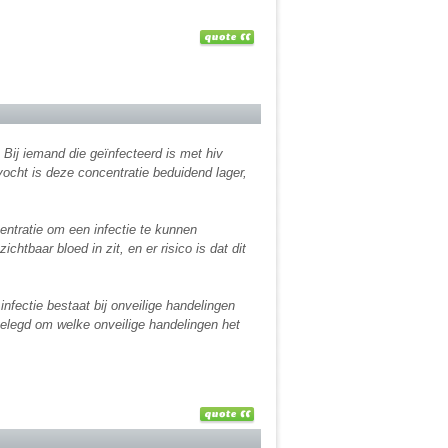
Bij iemand die geïnfecteerd is met hiv
ocht is deze concentratie beduidend lager,
entratie om een infectie te kunnen
chtbaar bloed in zit, en er risico is dat dit
nfectie bestaat bij onveilige handelingen
gelegd om welke onveilige handelingen het