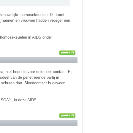
vrouwelijke homoseksuelen. Dit komt
n (mannen en vrouwen hadden vroeger een
 homoseksuelen in AIDS onder
a, niet bedoeld voor seksueel contact. Bij
sdeel van de penetrerende partij in
r schuren dan. Bloedcontact is gewoon
 SOA's, in deze AIDS.