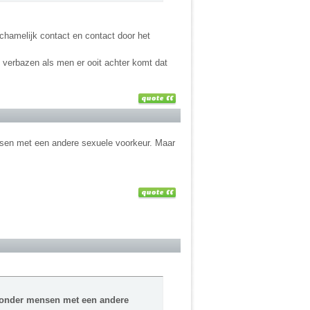
chamelijk contact en contact door het
t verbazen als men er ooit achter komt dat
nsen met een andere sexuele voorkeur. Maar
n onder mensen met een andere