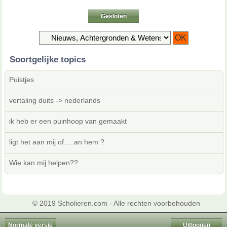
Gesloten
Soortgelijke topics
Puistjes
vertaling duits -> nederlands
ik heb er een puinhoop van gemaakt
ligt het aan mij of.....an hem ?
Wie kan mij helpen??
© 2019 Scholieren.com - Alle rechten voorbehouden
Normale versie
Uitloggen