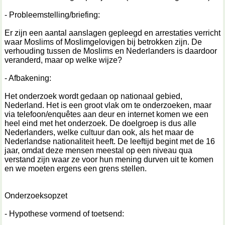
- Probleemstelling/briefing:
Er zijn een aantal aanslagen gepleegd en arrestaties verricht
waar Moslims of Moslimgelovigen bij betrokken zijn. De
verhouding tussen de Moslims en Nederlanders is daardoor
veranderd, maar op welke wijze?
- Afbakening:
Het onderzoek wordt gedaan op nationaal gebied,
Nederland. Het is een groot vlak om te onderzoeken, maar
via telefoon/enquêtes aan deur en internet komen we een
heel eind met het onderzoek. De doelgroep is dus alle
Nederlanders, welke cultuur dan ook, als het maar de
Nederlandse nationaliteit heeft. De leeftijd begint met de 16
jaar, omdat deze mensen meestal op een niveau qua
verstand zijn waar ze voor hun mening durven uit te komen
en we moeten ergens een grens stellen.
Onderzoeksopzet
- Hypothese vormend of toetsend: