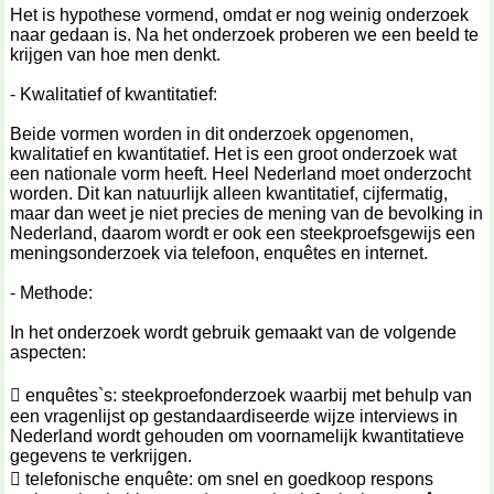
Het is hypothese vormend, omdat er nog weinig onderzoek
naar gedaan is. Na het onderzoek proberen we een beeld te
krijgen van hoe men denkt.
- Kwalitatief of kwantitatief:
Beide vormen worden in dit onderzoek opgenomen,
kwalitatief en kwantitatief. Het is een groot onderzoek wat
een nationale vorm heeft. Heel Nederland moet onderzocht
worden. Dit kan natuurlijk alleen kwantitatief, cijfermatig,
maar dan weet je niet precies de mening van de bevolking in
Nederland, daarom wordt er ook een steekproefsgewijs een
meningsonderzoek via telefoon, enquêtes en internet.
- Methode:
In het onderzoek wordt gebruik gemaakt van de volgende
aspecten:
 enquêtes`s: steekproefonderzoek waarbij met behulp van
een vragenlijst op gestandaardiseerde wijze interviews in
Nederland wordt gehouden om voornamelijk kwantitatieve
gegevens te verkrijgen.
 telefonische enquête: om snel en goedkoop respons