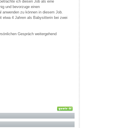
betrachte ich diesen Job als eine
ähig und bevorzuge einen
al anwenden zu können in diesem Job.
t etwa 4 Jahren als Babysitterin bei zwei
ersönlichen Gespräch weitergehend