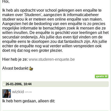
Hoi,
Ik heb als opdracht voor school gekregen een enquête te
maken over 'Studeren', aangezien ik informaticabeheer
studeer wou ik er meteen een online enquête van maken.
Aangezien het de bedoeling van een enquête is zo precies
mogelijke informatie te bemachtigen zoek ik mensen die ze
willen invullen. De enquête is geschikt voor leerlingen uit het
secundair onderwijs. Als jullie dus even tijd vinden om de
enquête eens te doorlopen zou dat fantastisch zijn. Als jullie
echter de enquête nog wat verder willen verspreiden ook
doet mij dat nog een groter plezier.
Hier heb je ze:
www.studeren-enquete.be
Alvast bedankt
26-01-2006, 10:44
wizkid
Ik heb hem gedaan, alleen dit: