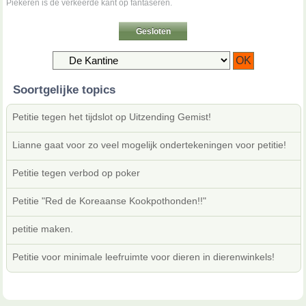
Piekeren is de verkeerde kant op fantaseren.
Gesloten
Soortgelijke topics
Petitie tegen het tijdslot op Uitzending Gemist!
Lianne gaat voor zo veel mogelijk ondertekeningen voor petitie!
Petitie tegen verbod op poker
Petitie "Red de Koreaanse Kookpothonden!!"
petitie maken.
Petitie voor minimale leefruimte voor dieren in dierenwinkels!