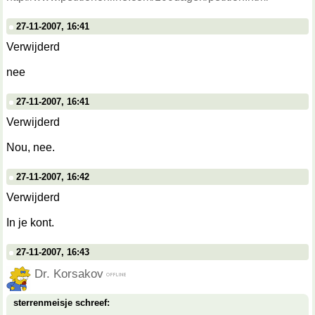
27-11-2007, 16:41
Verwijderd
nee
27-11-2007, 16:41
Verwijderd
Nou, nee.
27-11-2007, 16:42
Verwijderd
In je kont.
27-11-2007, 16:43
Dr. Korsakov
sterrenmeisje schreef: