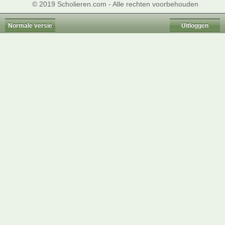
© 2019 Scholieren.com - Alle rechten voorbehouden
Normale versie
Uitloggen