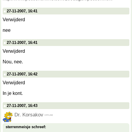
27-11-2007, 16:41
Verwijderd
nee
27-11-2007, 16:41
Verwijderd
Nou, nee.
27-11-2007, 16:42
Verwijderd
In je kont.
27-11-2007, 16:43
Dr. Korsakov
sterrenmeisje schreef: