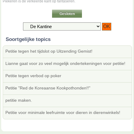
Piekeren is de verkeerde kant op fantaseren.
Gesloten
Soortgelijke topics
Petitie tegen het tijdslot op Uitzending Gemist!
Lianne gaat voor zo veel mogelijk ondertekeningen voor petitie!
Petitie tegen verbod op poker
Petitie "Red de Koreaanse Kookpothonden!!"
petitie maken.
Petitie voor minimale leefruimte voor dieren in dierenwinkels!