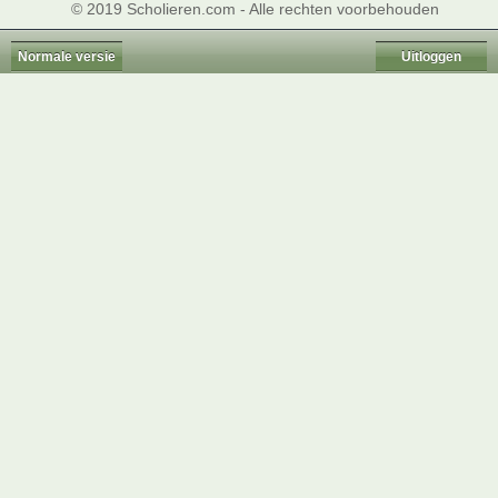
© 2019 Scholieren.com - Alle rechten voorbehouden
Normale versie
Uitloggen