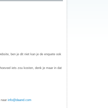
bsite, ben je dit niet kan je de enquete ook
 hoeveel iets zou kosten, denk je maar in dat
n naar
info@daand.com